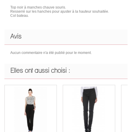
Top noir à manches chauve souris.
Resserré sur les hanches pour ajuster à la hauteur souhaitée.
Col bateau.
Avis
Aucun commentaire n'a été publié pour le moment.
Elles ont aussi choisi :